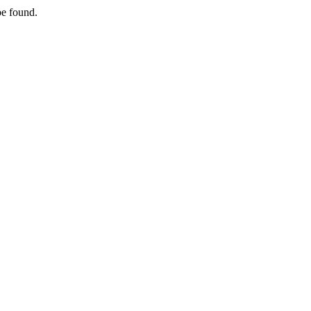
found.