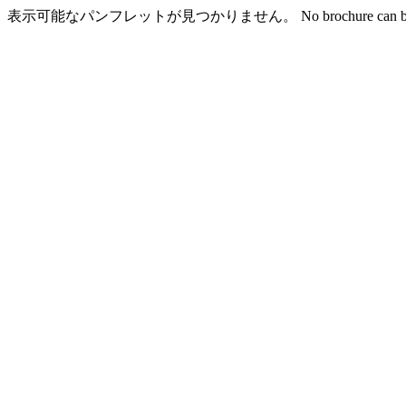
表示可能なパンフレットが見つかりません。 No brochure can be 